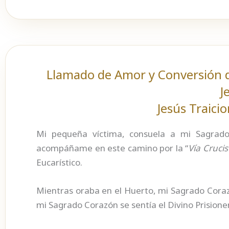
Llamado de Amor y Conversión d
J
Jesús Traici
Mi pequeña víctima, consuela a mi Sagrado
acompáñame en este camino por la “
Vía Crucis
Eucarístico.
Mientras oraba en el Huerto, mi Sagrado Coraz
mi Sagrado Corazón se sentía el Divino Prisione