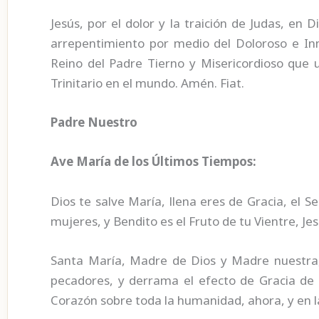
Jesús, por el dolor y la traición de Judas, en 
arrepentimiento por medio del Doloroso e In
Reino del Padre Tierno y Misericordioso que uni
Trinitario en el mundo. Amén. Fiat.
Padre Nuestro
Ave María de los Últimos Tiempos:
Dios te salve María, llena eres de Gracia, el Se
mujeres, y Bendito es el Fruto de tu Vientre, Jes
Santa María, Madre de Dios y Madre nuestra,
pecadores, y derrama el efecto de Gracia de
Corazón sobre toda la humanidad, ahora, y en 