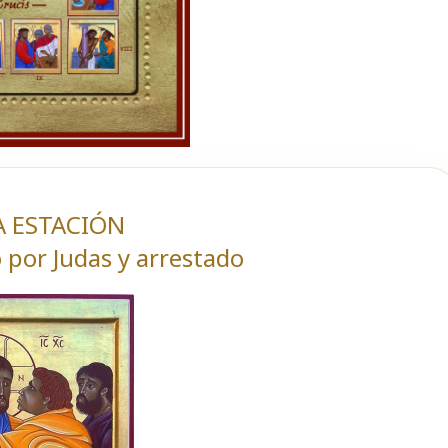
 ESTACIÓN
o por Judas y arrestado