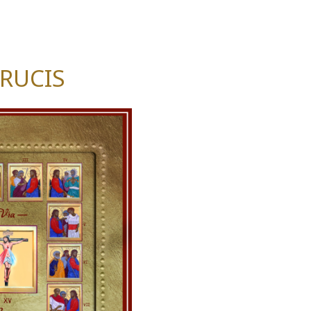
CRUCIS