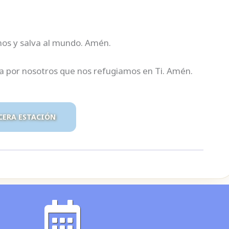
nos y salva al mundo. Amén.
 por nosotros que nos refugiamos en Ti. Amén.
RCERA ESTACIÓN