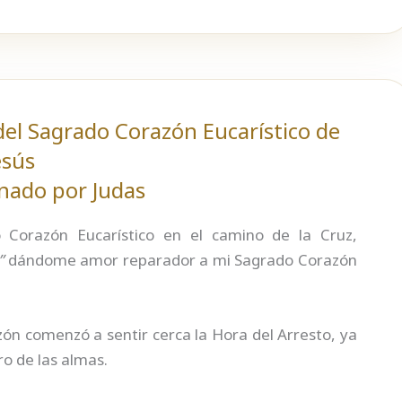
el Sagrado Corazón Eucarístico de
esús
onado por Judas
 Corazón Eucarístico en el camino de la Cruz,
”
dándome amor reparador a mi Sagrado Corazón
ón comenzó a sentir cerca la Hora del Arresto, ya
ro de las almas.