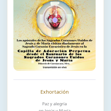
Exhortación
Paz y alegría
en Jesús y María