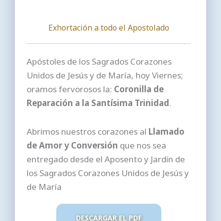
Exhortación a todo el Apostolado
Apóstoles de los Sagrados Corazones
Unidos de Jesús y de María, hoy Viernes;
oramos fervorosos la:
Coronilla de
Reparación a la Santísima Trinidad
.
Abrimos nuestros corazones al
Llamado
de Amor y Conversión
que nos sea
entregado desde el Aposento y Jardín de
los Sagrados Corazones Unidos de Jesús y
de María
DESCARGAR EL PDF