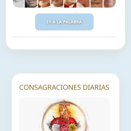
IR A LA PALABRA
CONSAGRACIONES DIARIAS