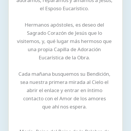
adoramos, reparamos y amamos a Jesús,
el Esposo Eucarístico.
Hermanos apóstoles, es deseo del
Sagrado Corazón de Jesús que lo
visitemos, y, qué lugar más hermoso que
una propia Capilla de Adoración
Eucarística de la Obra.
Cada mañana busquemos su Bendición,
sea nuestra primera mirada al Cielo el
abrir el enlace y entrar en íntimo
contacto con el Amor de los amores
que ahí nos espera.