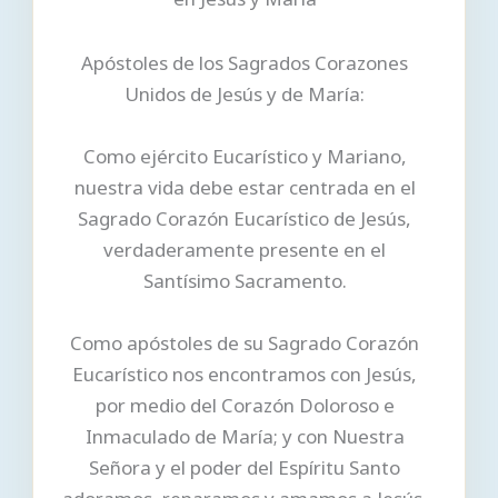
Apóstoles de los Sagrados Corazones
Unidos de Jesús y de María:
Como ejército Eucarístico y Mariano,
nuestra vida debe estar centrada en el
Sagrado Corazón Eucarístico de Jesús,
verdaderamente presente en el
Santísimo Sacramento.
Como apóstoles de su Sagrado Corazón
Eucarístico nos encontramos con Jesús,
por medio del Corazón Doloroso e
Inmaculado de María; y con Nuestra
Señora y el poder del Espíritu Santo