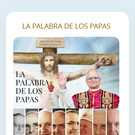
LA PALABRA DE LOS PAPAS