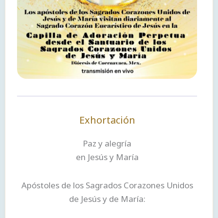
Exhortación
Paz y alegría
en Jesús y María
Apóstoles de los Sagrados Corazones Unidos
de Jesús y de María: