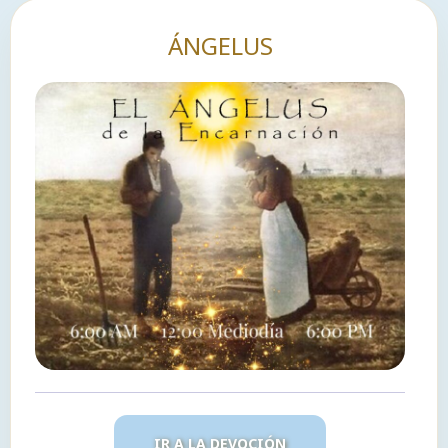
ÁNGELUS
IR A LA DEVOCIÓN