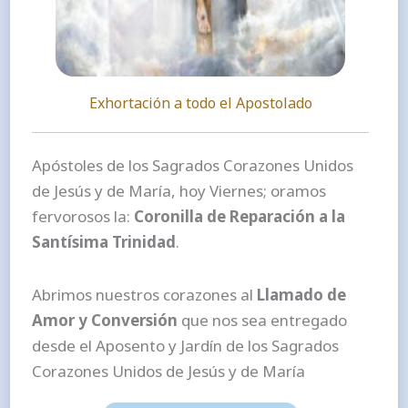
Exhortación a todo el Apostolado
Apóstoles de los Sagrados Corazones Unidos
de Jesús y de María, hoy Viernes; oramos
fervorosos la:
Coronilla de Reparación a la
Santísima Trinidad
.
Abrimos nuestros corazones al
Llamado de
Amor y Conversión
que nos sea entregado
desde el Aposento y Jardín de los Sagrados
Corazones Unidos de Jesús y de María