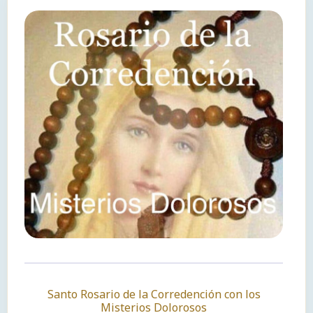
Santo Rosario de la Corredención con los
Misterios Dolorosos