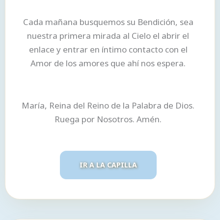
Cada mañana busquemos su Bendición, sea
nuestra primera mirada al Cielo el abrir el
enlace y entrar en íntimo contacto con el
Amor de los amores que ahí nos espera.
María, Reina del Reino de la Palabra de Dios.
Ruega por Nosotros. Amén.
IR A LA CAPILLA