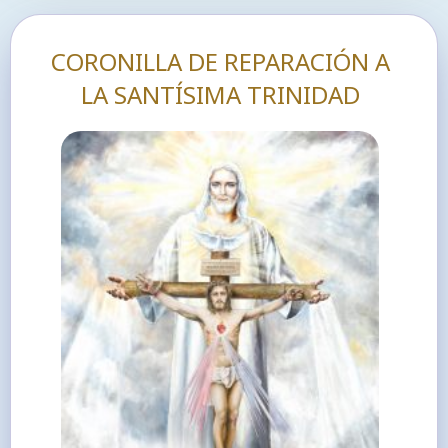
CORONILLA DE REPARACIÓN A
LA SANTÍSIMA TRINIDAD