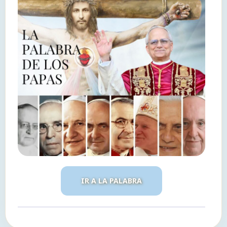
IR A LA PALABRA