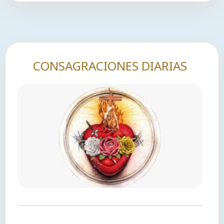
CONSAGRACIONES DIARIAS