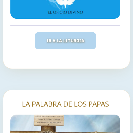
IR A LA LITURGIA
LA PALABRA DE LOS PAPAS