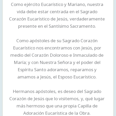
Como ejército Eucarístico y Mariano, nuestra
vida debe estar centrada en el Sagrado
Corazón Eucarístico de Jesús, verdaderamente
presente en el Santísimo Sacramento.
Como apóstoles de su Sagrado Corazón
Eucarístico nos encontramos con Jesús, por
medio del Corazón Doloroso e Inmaculado de
María; y con Nuestra Señora y el poder del
Espíritu Santo adoramos, reparamos y
amamos a Jesús, el Esposo Eucarístico.
Hermanos apóstoles, es deseo del Sagrado
Corazón de Jesús que lo visitemos, y, qué lugar
más hermoso que una propia Capilla de
Adoración Eucarística de la Obra.