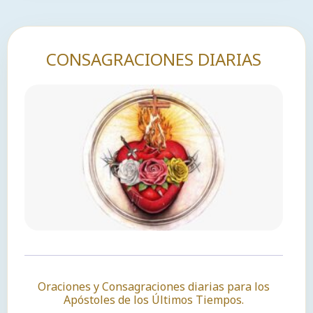
CONSAGRACIONES DIARIAS
Oraciones y Consagraciones diarias para los
Apóstoles de los Últimos Tiempos.