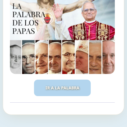
IR A LA PALABRA