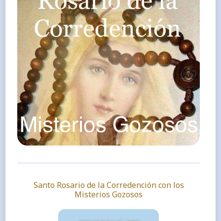
Santo Rosario de la Corredención con los
Misterios Gozosos