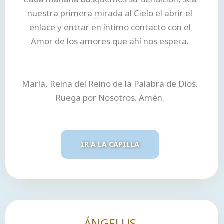
nuestra primera mirada al Cielo el abrir el
enlace y entrar en íntimo contacto con el
Amor de los amores que ahí nos espera.
María, Reina del Reino de la Palabra de Dios.
Ruega por Nosotros. Amén.
IR A LA CAPILLA
ÁNGELUS