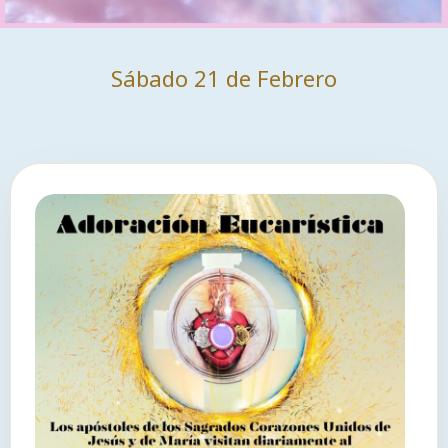
Sábado 21 de Febrero