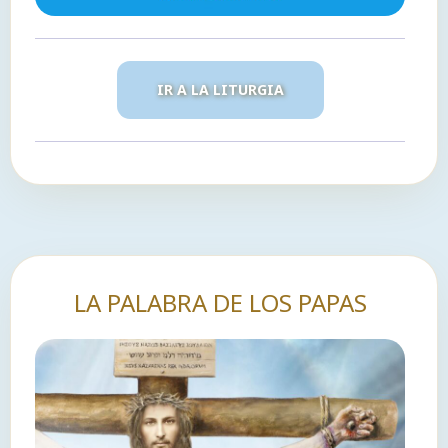
IR A LA LITURGIA
LA PALABRA DE LOS PAPAS