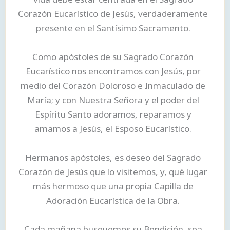
Corazón Eucarístico de Jesús, verdaderamente
presente en el Santísimo Sacramento.
Como apóstoles de su Sagrado Corazón
Eucarístico nos encontramos con Jesús, por
medio del Corazón Doloroso e Inmaculado de
María; y con Nuestra Señora y el poder del
Espíritu Santo adoramos, reparamos y
amamos a Jesús, el Esposo Eucarístico.
Hermanos apóstoles, es deseo del Sagrado
Corazón de Jesús que lo visitemos, y, qué lugar
más hermoso que una propia Capilla de
Adoración Eucarística de la Obra.
Cada mañana busquemos su Bendición, sea