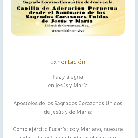
Exhortación
Paz y alegría
en Jesús y María
Apóstoles de los Sagrados Corazones Unidos
de Jesús y de María:
Como ejército Eucarístico y Mariano, nuestra
vida debe estar centrada en el Sagrado