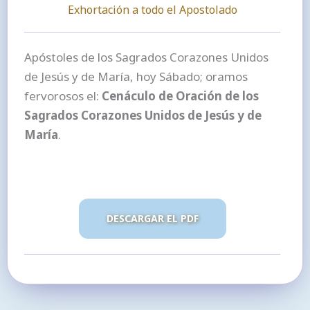
Exhortación a todo el Apostolado
Apóstoles de los Sagrados Corazones Unidos
de Jesús y de María, hoy Sábado; oramos
fervorosos el:
Cenáculo de Oración de los
Sagrados Corazones Unidos de Jesús y de
María
.
DESCARGAR EL PDF