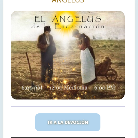
IR A LA DEVOCIÓN