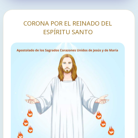
CORONA POR EL REINADO DEL
ESPÍRITU SANTO