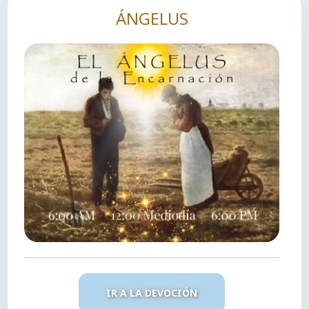
ÁNGELUS
IR A LA DEVOCIÓN