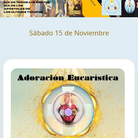
Sábado 15 de Noviembre