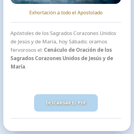
Exhortación a todo el Apostolado
Apóstoles de los Sagrados Corazones Unidos
de Jesús y de María, hoy Sábado; oramos
fervorosos el:
Cenáculo de Oración de los
Sagrados Corazones Unidos de Jesús y de
María
.
DESCARGAR EL PDF