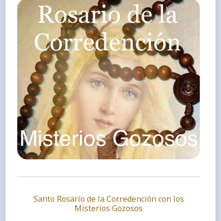
Santo Rosario de la Corredención con los
Misterios Gozosos