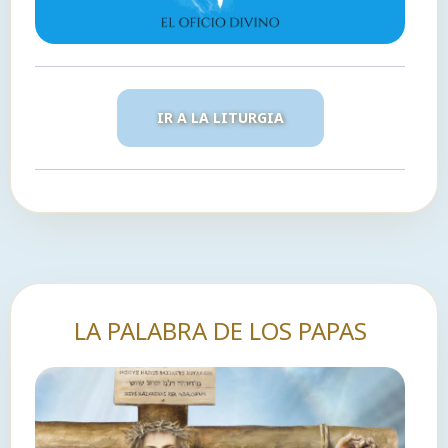
IR A LA LITURGIA
LA PALABRA DE LOS PAPAS