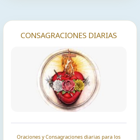
CONSAGRACIONES DIARIAS
Oraciones y Consagraciones diarias para los