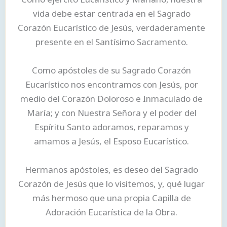
vida debe estar centrada en el Sagrado
Corazón Eucarístico de Jesús, verdaderamente
presente en el Santísimo Sacramento.
Como apóstoles de su Sagrado Corazón
Eucarístico nos encontramos con Jesús, por
medio del Corazón Doloroso e Inmaculado de
María; y con Nuestra Señora y el poder del
Espíritu Santo adoramos, reparamos y
amamos a Jesús, el Esposo Eucarístico.
Hermanos apóstoles, es deseo del Sagrado
Corazón de Jesús que lo visitemos, y, qué lugar
más hermoso que una propia Capilla de
Adoración Eucarística de la Obra.