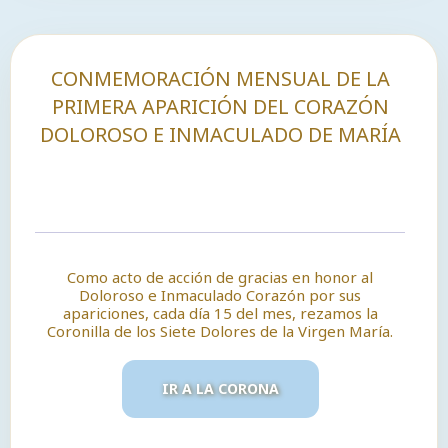
CONMEMORACIÓN MENSUAL DE LA
PRIMERA APARICIÓN DEL CORAZÓN
DOLOROSO E INMACULADO DE MARÍA
Como acto de acción de gracias en honor al
Doloroso e Inmaculado Corazón por sus
apariciones, cada día 15 del mes, rezamos la
Coronilla de los Siete Dolores de la Virgen María.
IR A LA CORONA