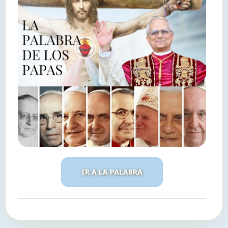
IR A LA PALABRA