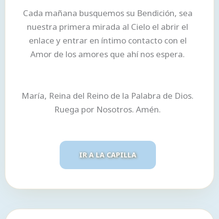
Cada mañana busquemos su Bendición, sea
nuestra primera mirada al Cielo el abrir el
enlace y entrar en íntimo contacto con el
Amor de los amores que ahí nos espera.
María, Reina del Reino de la Palabra de Dios.
Ruega por Nosotros. Amén.
IR A LA CAPILLA