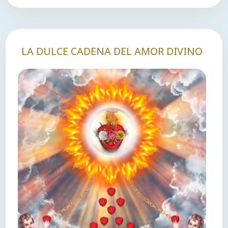
LA DULCE CADENA DEL AMOR DIVINO