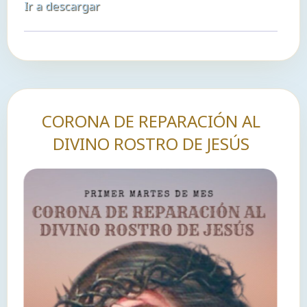
Ir a descargar
audio
CORONA DE REPARACIÓN AL
DIVINO ROSTRO DE JESÚS