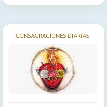
CONSAGRACIONES DIARIAS