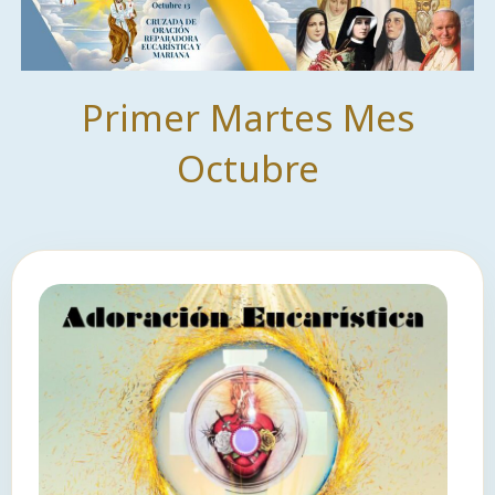
Primer Martes Mes
Octubre