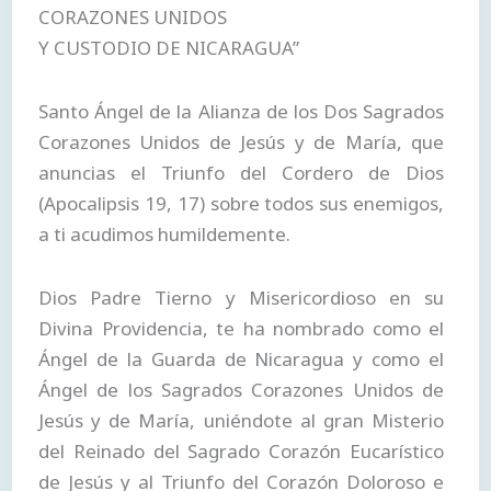
CORAZONES UNIDOS
Y CUSTODIO DE NICARAGUA”
Santo Ángel de la Alianza de los Dos Sagrados
Corazones Unidos de Jesús y de María, que
anuncias el Triunfo del Cordero de Dios
(Apocalipsis 19, 17) sobre todos sus enemigos,
a ti acudimos humildemente.
Dios Padre Tierno y Misericordioso en su
Divina Providencia, te ha nombrado como el
Ángel de la Guarda de Nicaragua y como el
Ángel de los Sagrados Corazones Unidos de
Jesús y de María, uniéndote al gran Misterio
del Reinado del Sagrado Corazón Eucarístico
de Jesús y al Triunfo del Corazón Doloroso e