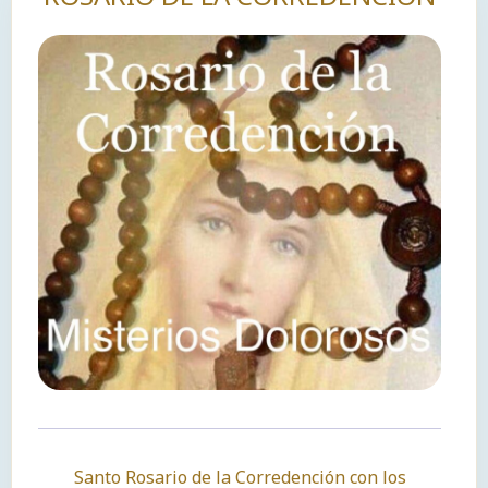
Santo Rosario de la Corredención con los