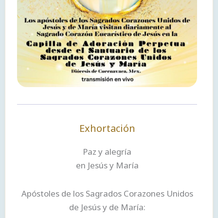
Exhortación
Paz y alegría
en Jesús y María
Apóstoles de los Sagrados Corazones Unidos
de Jesús y de María: