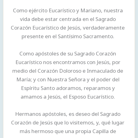
Como ejército Eucarístico y Mariano, nuestra
vida debe estar centrada en el Sagrado
Corazón Eucarístico de Jesús, verdaderamente
presente en el Santísimo Sacramento.
Como apóstoles de su Sagrado Corazón
Eucarístico nos encontramos con Jesús, por
medio del Corazón Doloroso e Inmaculado de
María; y con Nuestra Señora y el poder del
Espíritu Santo adoramos, reparamos y
amamos a Jesús, el Esposo Eucarístico.
Hermanos apóstoles, es deseo del Sagrado
Corazón de Jesús que lo visitemos, y, qué lugar
más hermoso que una propia Capilla de