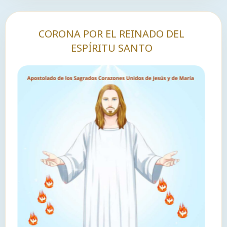
CORONA POR EL REINADO DEL
ESPÍRITU SANTO