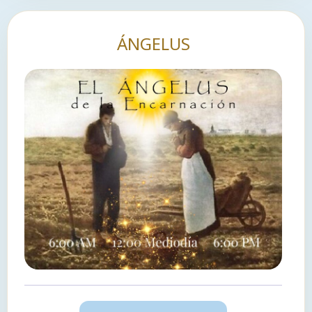
ÁNGELUS