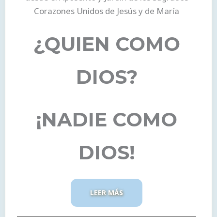
Corazones Unidos de Jesús y de María
¿QUIEN COMO
DIOS?
¡NADIE COMO
DIOS!
LEER MÁS