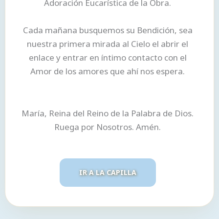
Adoración Eucarística de la Obra.
Cada mañana busquemos su Bendición, sea
nuestra primera mirada al Cielo el abrir el
enlace y entrar en íntimo contacto con el
Amor de los amores que ahí nos espera.
María, Reina del Reino de la Palabra de Dios.
Ruega por Nosotros. Amén.
IR A LA CAPILLA