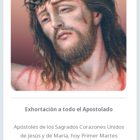
Exhortación a todo el Apostolado
Apóstoles de los Sagrados Corazones Unidos
de Jesús y de María, hoy Primer Martes