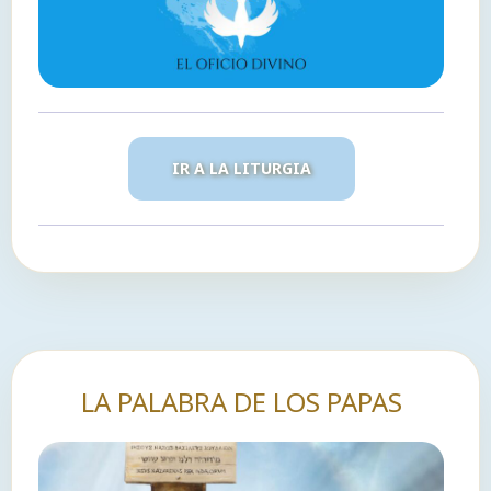
IR A LA LITURGIA
LA PALABRA DE LOS PAPAS