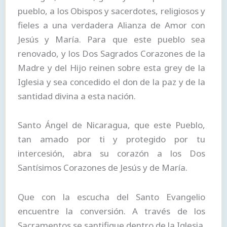
pueblo, a los Obispos y sacerdotes, religiosos y
fieles a una verdadera Alianza de Amor con
Jesús y María. Para que este pueblo sea
renovado, y los Dos Sagrados Corazones de la
Madre y del Hijo reinen sobre esta grey de la
Iglesia y sea concedido el don de la paz y de la
santidad divina a esta nación.
Santo Ángel de Nicaragua, que este Pueblo,
tan amado por ti y protegido por tu
intercesión, abra su corazón a los Dos
Santísimos Corazones de Jesús y de María.
Que con la escucha del Santo Evangelio
encuentre la conversión. A través de los
Sacramentos se santifique dentro de la Iglesia.