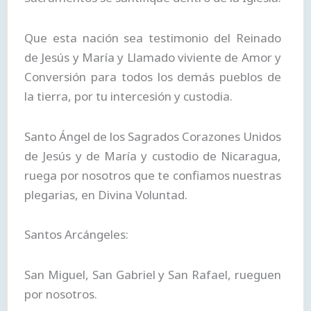
Que esta nación sea testimonio del Reinado
de Jesús y María y Llamado viviente de Amor y
Conversión para todos los demás pueblos de
la tierra, por tu intercesión y custodia.
Santo Ángel de los Sagrados Corazones Unidos
de Jesús y de María y custodio de Nicaragua,
ruega por nosotros que te confiamos nuestras
plegarias, en Divina Voluntad.
Santos Arcángeles:
San Miguel, San Gabriel y San Rafael, rueguen
por nosotros.