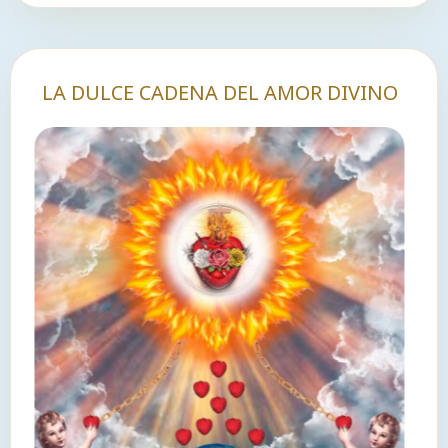
LA DULCE CADENA DEL AMOR DIVINO