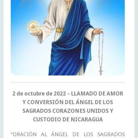
2 de octubre de 2022 – LLAMADO DE AMOR
Y CONVERSIÓN DEL ÁNGEL DE LOS
SAGRADOS CORAZONES UNIDOS Y
CUSTODIO DE NICARAGUA
“ORACIÓN AL ÁNGEL DE LOS SAGRADOS