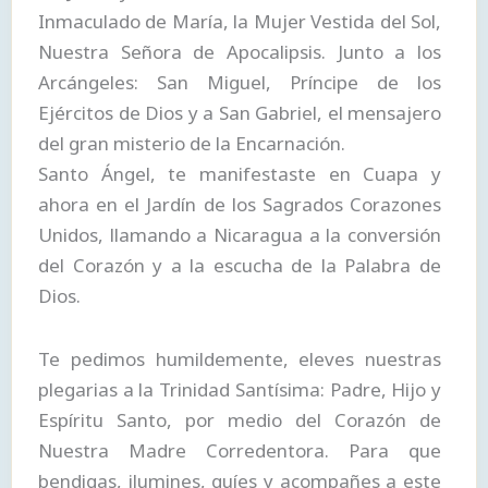
Inmaculado de María, la Mujer Vestida del Sol,
Nuestra Señora de Apocalipsis. Junto a los
Arcángeles: San Miguel, Príncipe de los
Ejércitos de Dios y a San Gabriel, el mensajero
del gran misterio de la Encarnación.
Santo Ángel, te manifestaste en Cuapa y
ahora en el Jardín de los Sagrados Corazones
Unidos, llamando a Nicaragua a la conversión
del Corazón y a la escucha de la Palabra de
Dios.
Te pedimos humildemente, eleves nuestras
plegarias a la Trinidad Santísima: Padre, Hijo y
Espíritu Santo, por medio del Corazón de
Nuestra Madre Corredentora. Para que
bendigas, ilumines, guíes y acompañes a este