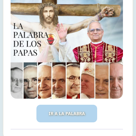
IR A LA PALABRA