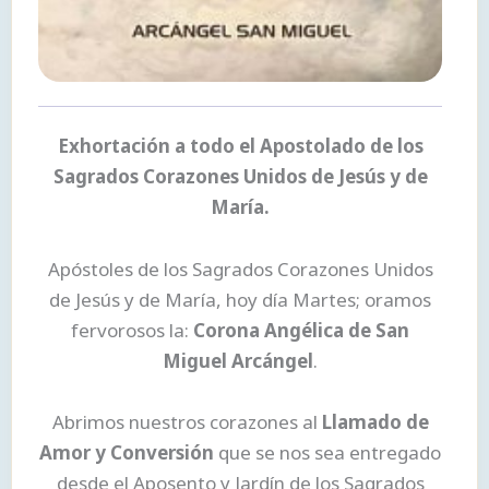
Exhortación a todo el Apostolado de los
Sagrados Corazones Unidos de Jesús y de
María.
Apóstoles de los Sagrados Corazones Unidos
de Jesús y de María, hoy día Martes; oramos
fervorosos la:
Corona Angélica de San
Miguel Arcángel
.
Abrimos nuestros corazones al
Llamado de
Amor y Conversión
que se nos sea entregado
desde el Aposento y Jardín de los Sagrados