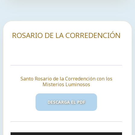
ROSARIO DE LA CORREDENCIÓN
Santo Rosario de la Corredención con los
Misterios Luminosos
DESCARGA EL PDF