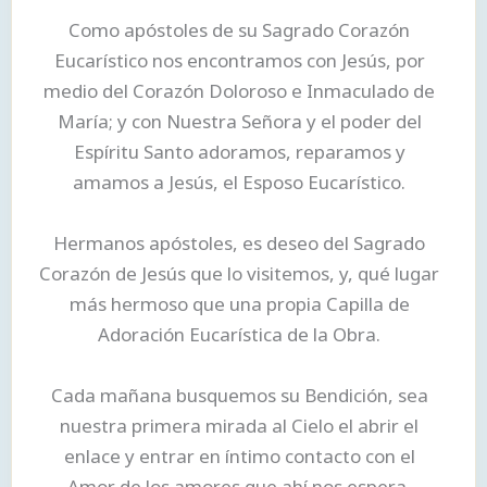
Como apóstoles de su Sagrado Corazón
Eucarístico nos encontramos con Jesús, por
medio del Corazón Doloroso e Inmaculado de
María; y con Nuestra Señora y el poder del
Espíritu Santo adoramos, reparamos y
amamos a Jesús, el Esposo Eucarístico.
Hermanos apóstoles, es deseo del Sagrado
Corazón de Jesús que lo visitemos, y, qué lugar
más hermoso que una propia Capilla de
Adoración Eucarística de la Obra.
Cada mañana busquemos su Bendición, sea
nuestra primera mirada al Cielo el abrir el
enlace y entrar en íntimo contacto con el
Amor de los amores que ahí nos espera.