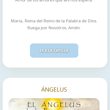
María, Reina del Reino de la Palabra de Dios.
Ruega por Nosotros. Amén.
IR A LA CAPILLA
ÁNGELUS