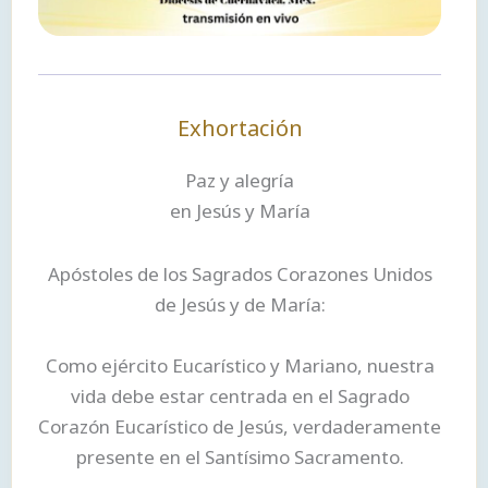
Exhortación
Paz y alegría
en Jesús y María
Apóstoles de los Sagrados Corazones Unidos
de Jesús y de María:
Como ejército Eucarístico y Mariano, nuestra
vida debe estar centrada en el Sagrado
Corazón Eucarístico de Jesús, verdaderamente
presente en el Santísimo Sacramento.