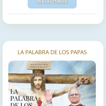
IR A LA LITURGIA
LA PALABRA DE LOS PAPAS