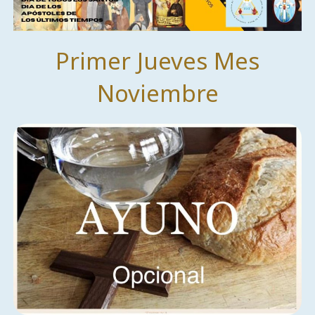
Primer Jueves Mes
Noviembre