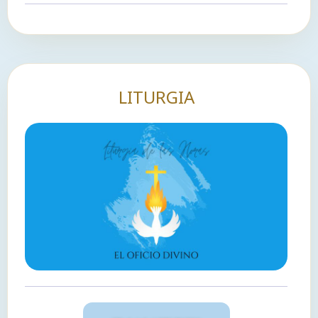
LITURGIA