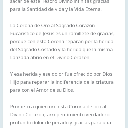
sacar de este Tesoro Divino infinitas gracias
para la Santidad de vida y la Vida Eterna.
La Corona de Oro al Sagrado Corazón
Eucarístico de Jesús es un ramillete de gracias,
porque con esta Corona reparan por la herida
del Sagrado Costado y la herida que la misma
Lanzada abrió en el Divino Corazón.
Y esa herida y ese dolor fue ofrecido por Dios
Hijo para reparar la indiferencia de la criatura
para con el Amor de su Dios.
Prometo a quien ore esta Corona de oro al
Divino Corazón, arrepentimiento verdadero,
profundo dolor de pecado y gracias para una