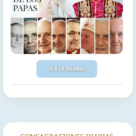
IR A LA PALABRA