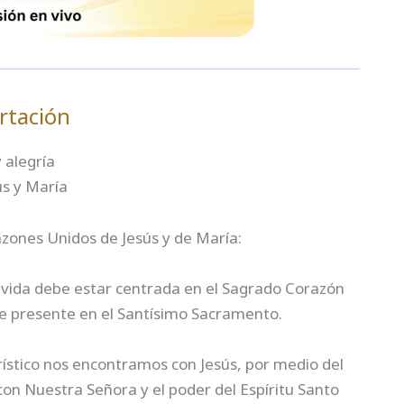
rtación
 alegría
ús y María
zones Unidos de Jesús y de María:
 vida debe estar centrada en el Sagrado Corazón
e presente en el Santísimo Sacramento.
stico nos encontramos con Jesús, por medio del
on Nuestra Señora y el poder del Espíritu Santo