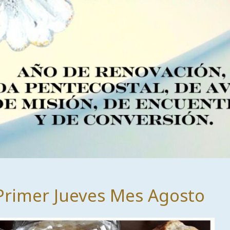
Primer Jueves Mes Agosto