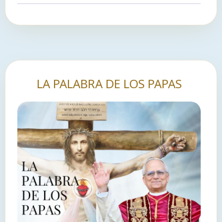
LA PALABRA DE LOS PAPAS