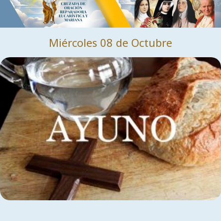
Miércoles 08 de Octubre