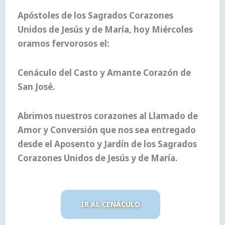
Apóstoles de los Sagrados Corazones
Unidos de Jesús y de María, hoy Miércoles
oramos fervorosos el:
Cenáculo del Casto y Amante Corazón de
San José.
Abrimos nuestros corazones al Llamado de
Amor y Conversión que nos sea entregado
desde el Aposento y Jardín de los Sagrados
Corazones Unidos de Jesús y de María.
IR AL CENÁCULO