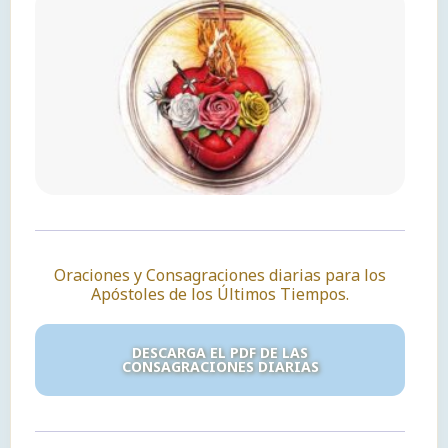
Oraciones y Consagraciones diarias para los
Apóstoles de los Últimos Tiempos.
DESCARGA EL PDF DE LAS
CONSAGRACIONES DIARIAS