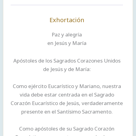
Exhortación
Paz y alegría
en Jesús y María
Apóstoles de los Sagrados Corazones Unidos
de Jesús y de María:
Como ejército Eucarístico y Mariano, nuestra
vida debe estar centrada en el Sagrado
Corazón Eucarístico de Jesús, verdaderamente
presente en el Santísimo Sacramento.
Como apóstoles de su Sagrado Corazón