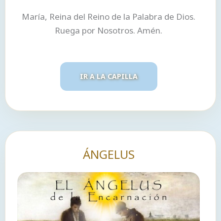
María, Reina del Reino de la Palabra de Dios.
Ruega por Nosotros. Amén.
IR A LA CAPILLA
ÁNGELUS