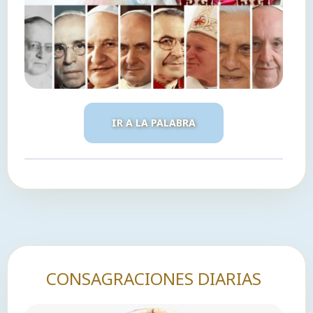
IR A LA PALABRA
CONSAGRACIONES DIARIAS