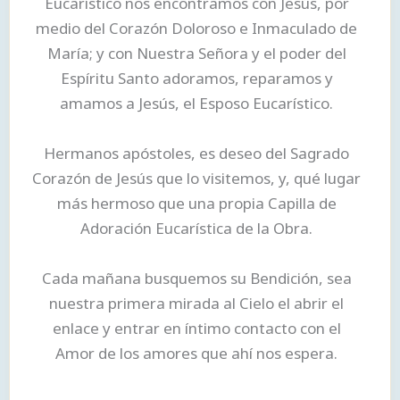
Eucarístico nos encontramos con Jesús, por
medio del Corazón Doloroso e Inmaculado de
María; y con Nuestra Señora y el poder del
Espíritu Santo adoramos, reparamos y
amamos a Jesús, el Esposo Eucarístico.
Hermanos apóstoles, es deseo del Sagrado
Corazón de Jesús que lo visitemos, y, qué lugar
más hermoso que una propia Capilla de
Adoración Eucarística de la Obra.
Cada mañana busquemos su Bendición, sea
nuestra primera mirada al Cielo el abrir el
enlace y entrar en íntimo contacto con el
Amor de los amores que ahí nos espera.