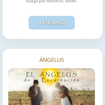
Ruega por Nosotros. Amén.
IR A LA CAPILLA
ÁNGELUS