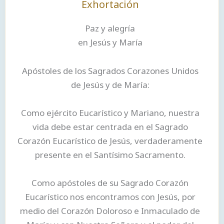
Exhortación
Paz y alegría
en Jesús y María
Apóstoles de los Sagrados Corazones Unidos
de Jesús y de María:
Como ejército Eucarístico y Mariano, nuestra
vida debe estar centrada en el Sagrado
Corazón Eucarístico de Jesús, verdaderamente
presente en el Santísimo Sacramento.
Como apóstoles de su Sagrado Corazón
Eucarístico nos encontramos con Jesús, por
medio del Corazón Doloroso e Inmaculado de