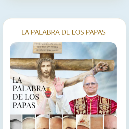
LA PALABRA DE LOS PAPAS