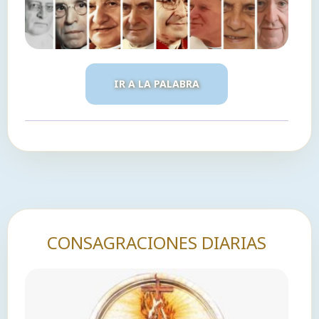
IR A LA PALABRA
CONSAGRACIONES DIARIAS