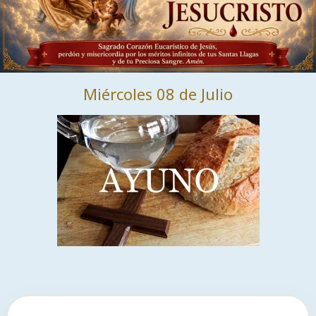
Miércoles 08 de Julio