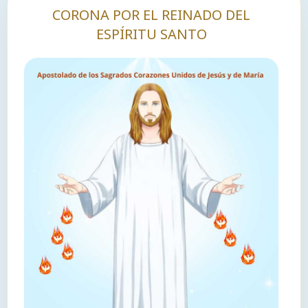
CORONA POR EL REINADO DEL
ESPÍRITU SANTO