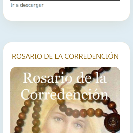
de
Ir a descargar
audio
ROSARIO DE LA CORREDENCIÓN