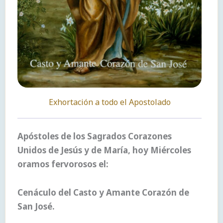
Exhortación a todo el Apostolado
Apóstoles de los Sagrados Corazones
Unidos de Jesús y de María, hoy Miércoles
oramos fervorosos el:
Cenáculo del Casto y Amante Corazón de
San José.