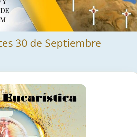
tes 30 de Septiembre