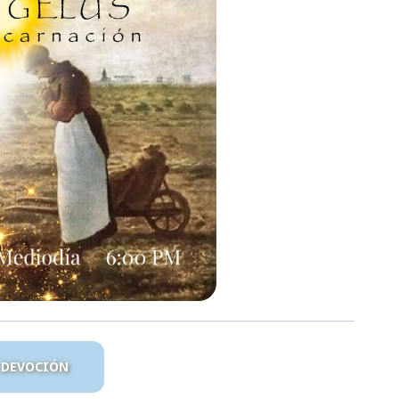
A DEVOCIÓN