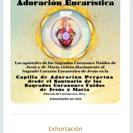
Exhortación