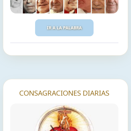
IR A LA PALABRA
CONSAGRACIONES DIARIAS