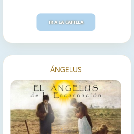
IR A LA CAPILLA
ÁNGELUS