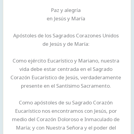
Paz y alegría
en Jesús y María
Apóstoles de los Sagrados Corazones Unidos
de Jesús y de María:
Como ejército Eucarístico y Mariano, nuestra
vida debe estar centrada en el Sagrado
Corazón Eucarístico de Jesús, verdaderamente
presente en el Santísimo Sacramento.
Como apóstoles de su Sagrado Corazón
Eucarístico nos encontramos con Jesús, por
medio del Corazón Doloroso e Inmaculado de
María; y con Nuestra Señora y el poder del