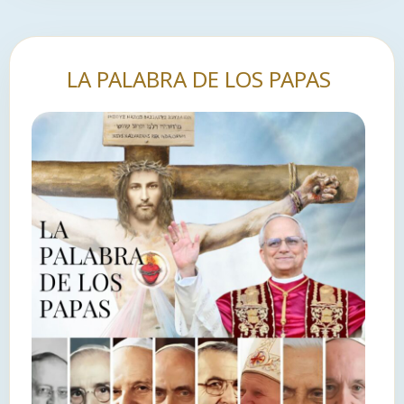
LA PALABRA DE LOS PAPAS