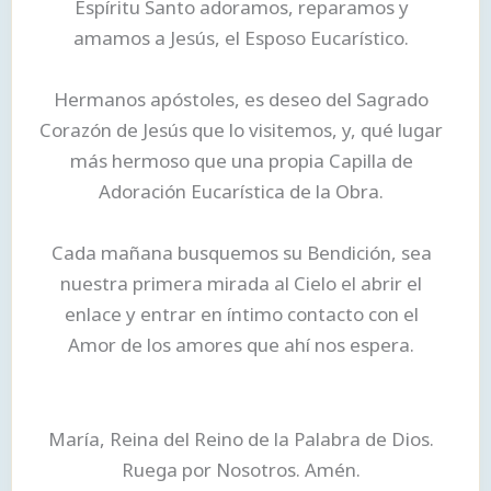
Espíritu Santo adoramos, reparamos y
amamos a Jesús, el Esposo Eucarístico.
Hermanos apóstoles, es deseo del Sagrado
Corazón de Jesús que lo visitemos, y, qué lugar
más hermoso que una propia Capilla de
Adoración Eucarística de la Obra.
Cada mañana busquemos su Bendición, sea
nuestra primera mirada al Cielo el abrir el
enlace y entrar en íntimo contacto con el
Amor de los amores que ahí nos espera.
María, Reina del Reino de la Palabra de Dios.
Ruega por Nosotros. Amén.