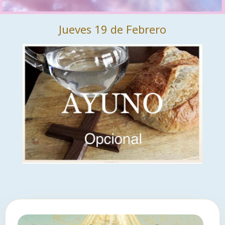
Jueves 19 de Febrero