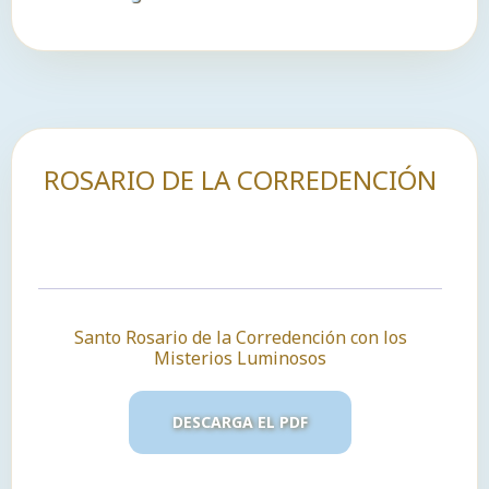
audio
ROSARIO DE LA CORREDENCIÓN
Santo Rosario de la Corredención con los
Misterios Luminosos
DESCARGA EL PDF