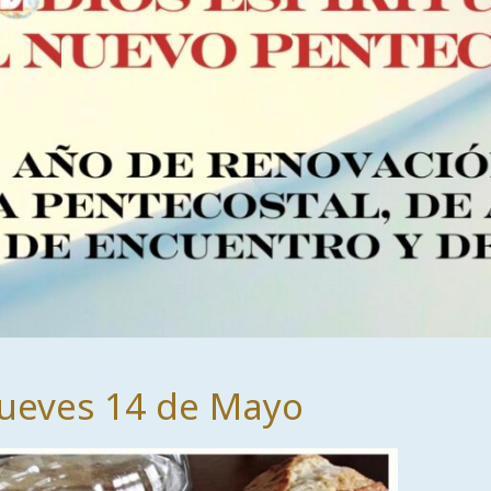
Jueves 14 de Mayo