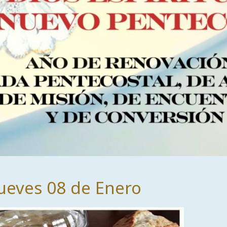
ueves 08 de Enero