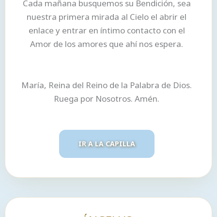
Cada mañana busquemos su Bendición, sea
nuestra primera mirada al Cielo el abrir el
enlace y entrar en íntimo contacto con el
Amor de los amores que ahí nos espera.
María, Reina del Reino de la Palabra de Dios.
Ruega por Nosotros. Amén.
IR A LA CAPILLA