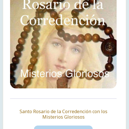
Santo Rosario de la Corredención con los
Misterios Gloriosos