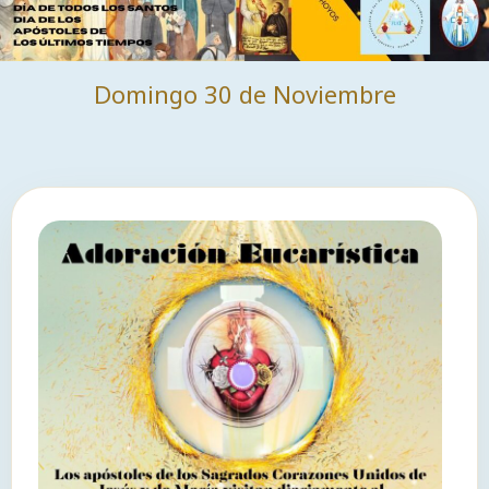
Domingo 30 de Noviembre