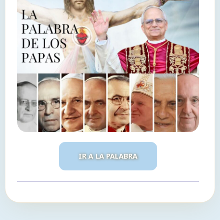
IR A LA PALABRA