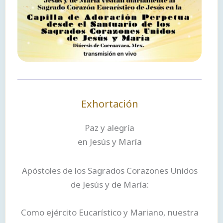
Exhortación
Paz y alegría
en Jesús y María
Apóstoles de los Sagrados Corazones Unidos
de Jesús y de María:
Como ejército Eucarístico y Mariano, nuestra