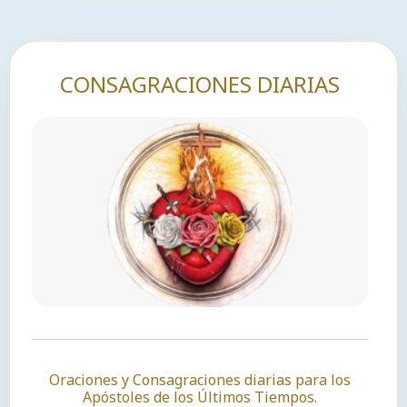
CONSAGRACIONES DIARIAS
Oraciones y Consagraciones diarias para los
Apóstoles de los Últimos Tiempos.