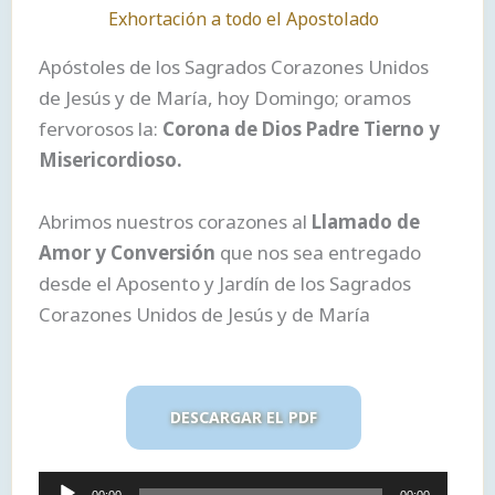
Exhortación a todo el Apostolado
Apóstoles de los Sagrados Corazones Unidos
de Jesús y de María, hoy Domingo; oramos
fervorosos la:
Corona de Dios Padre Tierno y
Misericordioso.
Abrimos nuestros corazones al
Llamado de
Amor y Conversión
que nos sea entregado
desde el Aposento y Jardín de los Sagrados
Corazones Unidos de Jesús y de María
DESCARGAR EL PDF
Reproductor