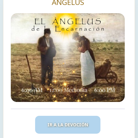
ÁNGELUS
IR A LA DEVOCIÓN