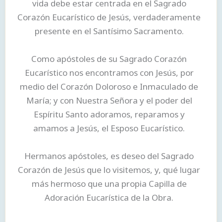
vida debe estar centrada en el Sagrado
Corazón Eucarístico de Jesús, verdaderamente
presente en el Santísimo Sacramento.
Como apóstoles de su Sagrado Corazón
Eucarístico nos encontramos con Jesús, por
medio del Corazón Doloroso e Inmaculado de
María; y con Nuestra Señora y el poder del
Espíritu Santo adoramos, reparamos y
amamos a Jesús, el Esposo Eucarístico.
Hermanos apóstoles, es deseo del Sagrado
Corazón de Jesús que lo visitemos, y, qué lugar
más hermoso que una propia Capilla de
Adoración Eucarística de la Obra.