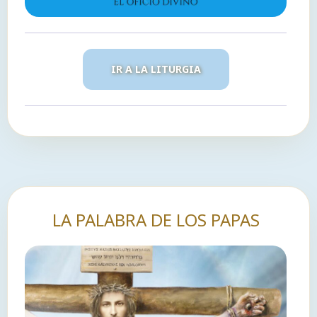
IR A LA LITURGIA
LA PALABRA DE LOS PAPAS