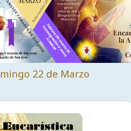
mingo 22 de Marzo