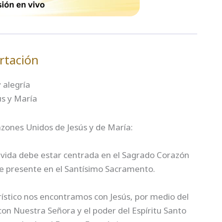
rtación
 alegría
ús y María
zones Unidos de Jesús y de María:
 vida debe estar centrada en el Sagrado Corazón
e presente en el Santísimo Sacramento.
stico nos encontramos con Jesús, por medio del
on Nuestra Señora y el poder del Espíritu Santo