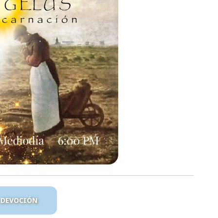
A DEVOCIÓN