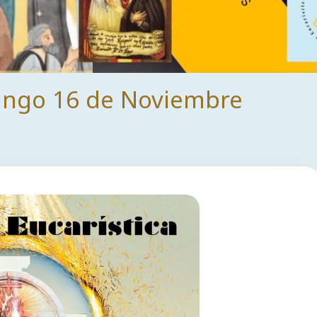
ngo 16 de Noviembre