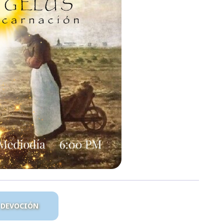
A DEVOCIÓN