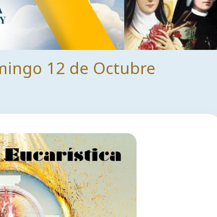
ingo 12 de Octubre