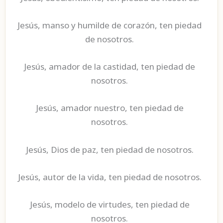
Jesús, manso y humilde de corazón, ten piedad
de nosotros.
Jesús, amador de la castidad, ten piedad de
nosotros.
Jesús, amador nuestro, ten piedad de
nosotros.
Jesús, Dios de paz, ten piedad de nosotros.
Jesús, autor de la vida, ten piedad de nosotros.
Jesús, modelo de virtudes, ten piedad de
nosotros.