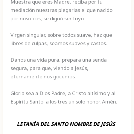
Muestra que eres Madre, reciba por tu
mediación nuestras plegarias el que nacido
por nosotros, se dignó ser tuyo.
Virgen singular, sobre todos suave, haz que
libres de culpas, seamos suaves y castos.
Danos una vida pura, prepara una senda
segura, para que, viendo a Jesús,
eternamente nos gocemos.
Gloria sea a Dios Padre, a Cristo altísimo y al
Espíritu Santo: a los tres un solo honor. Amén.
LETANÍA DEL SANTO NOMBRE DE JESÚS