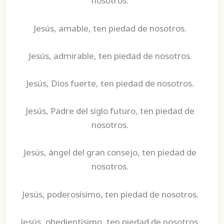
nosotros.
Jesús, amable, ten piedad de nosotros.
Jesús, admirable, ten piedad de nosotros.
Jesús, Dios fuerte, ten piedad de nosotros.
Jesús, Padre del siglo futuro, ten piedad de
nosotros.
Jesús, ángel del gran consejo, ten piedad de
nosotros.
Jesús, poderosísimo, ten piedad de nosotros.
Jesús, obedientísimo, ten piedad de nosotros.