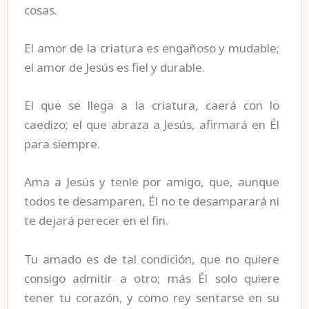
cosas.
El amor de la criatura es engañoso y mudable;
el amor de Jesús es fiel y durable.
El que se llega a la criatura, caerá con lo
caedizo; el que abraza a Jesús, afirmará en Él
para siempre.
Ama a Jesús y tenle por amigo, que, aunque
todos te desamparen, Él no te desamparará ni
te dejará perecer en el fin.
Tu amado es de tal condición, que no quiere
consigo admitir a otro; más Él solo quiere
tener tu corazón, y como rey sentarse en su