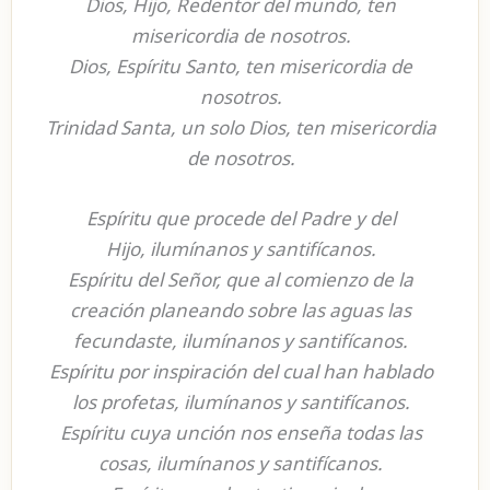
Dios, Hijo, Redentor del mundo, ten
misericordia de nosotros.
Dios, Espíritu Santo, ten misericordia de
nosotros.
Trinidad Santa, un solo Dios, ten misericordia
de nosotros.
Espíritu que procede del Padre y del
Hijo, ilumínanos y santifícanos.
Espíritu del Señor, que al comienzo de la
creación planeando sobre las aguas las
fecundaste, ilumínanos y santifícanos.
Espíritu por inspiración del cual han hablado
los profetas, ilumínanos y santifícanos.
Espíritu cuya unción nos enseña todas las
cosas, ilumínanos y santifícanos.