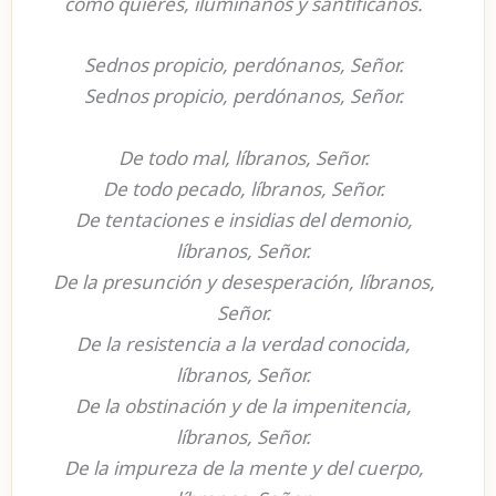
como quieres, ilumínanos y santifícanos.
Sednos propicio, perdónanos, Señor.
Sednos propicio, perdónanos, Señor.
De todo mal, líbranos, Señor.
De todo pecado, líbranos, Señor.
De tentaciones e insidias del demonio,
líbranos, Señor.
De la presunción y desesperación, líbranos,
Señor.
De la resistencia a la verdad conocida,
líbranos, Señor.
De la obstinación y de la impenitencia,
líbranos, Señor.
De la impureza de la mente y del cuerpo,