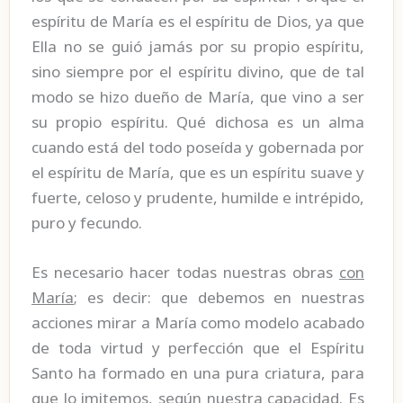
espíritu de María es el espíritu de Dios, ya que
Ella no se guió jamás por su propio espíritu,
sino siempre por el espíritu divino, que de tal
modo se hizo dueño de María, que vino a ser
su propio espíritu. Qué dichosa es un alma
cuando está del todo poseída y gobernada por
el espíritu de María, que es un espíritu suave y
fuerte, celoso y prudente, humilde e intrépido,
puro y fecundo.
Es necesario hacer todas nuestras obras
con
María
; es decir: que debemos en nuestras
acciones mirar a María como modelo acabado
de toda virtud y perfección que el Espíritu
Santo ha formado en una pura criatura, para
que lo imitemos, según nuestra capacidad. Es