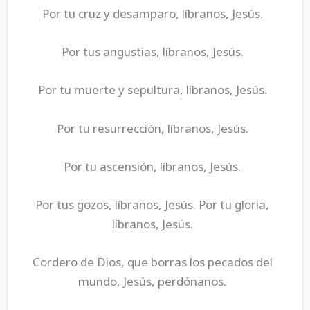
Por tu cruz y desamparo, líbranos, Jesús.
Por tus angustias, líbranos, Jesús.
Por tu muerte y sepultura, líbranos, Jesús.
Por tu resurrección, líbranos, Jesús.
Por tu ascensión, líbranos, Jesús.
Por tus gozos, líbranos, Jesús. Por tu gloria,
líbranos, Jesús.
Cordero de Dios, que borras los pecados del
mundo, Jesús, perdónanos.