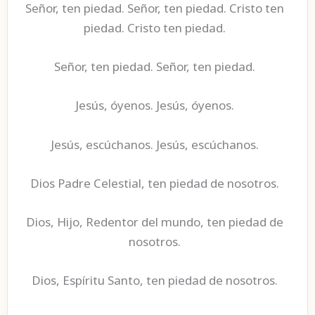
Señor, ten piedad. Señor, ten piedad. Cristo ten
piedad. Cristo ten piedad.
Señor, ten piedad. Señor, ten piedad.
Jesús, óyenos. Jesús, óyenos.
Jesús, escúchanos. Jesús, escúchanos.
Dios Padre Celestial, ten piedad de nosotros.
Dios, Hijo, Redentor del mundo, ten piedad de
nosotros.
Dios, Espíritu Santo, ten piedad de nosotros.