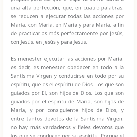
una alta perfección, que, en cuatro palabras,
se reducen a ejecutar todas las acciones por
María, con María, en María y para María, a fin
de practicarlas más perfectamente por Jesús,
con Jesús, en Jesús y para Jesús.
Es menester ejecutar las acciones
por María
,
es decir, es menester obedecer en todo a la
Santísima Virgen y conducirse en todo por su
espíritu, que es el espíritu de Dios. Los que son
guiados por El, son hijos de Dios. Los que son
guiados por el espíritu de María, son hijos de
María, y por consiguiente hijos de Dios, y
entre tantos devotos de la Santísima Virgen,
no hay más verdaderos y fieles devotos que
los que se conducen por su espíritu. Porque el