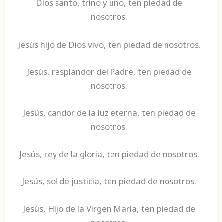
Dios santo, trino y uno, ten piedad de
nosotros.
Jesús hijo de Dios vivo, ten piedad de nosotros.
Jesús, resplandor del Padre, ten piedad de
nosotros.
Jesús, candor de la luz eterna, ten piedad de
nosotros.
Jesús, rey de la gloria, ten piedad de nosotros.
Jesús, sol de justicia, ten piedad de nosotros.
Jesús, Hijo de la Virgen María, ten piedad de