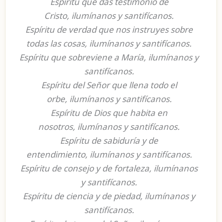
Espíritu que das testimonio de
Cristo, ilumínanos y santifícanos.
Espíritu de verdad que nos instruyes sobre
todas las cosas, ilumínanos y santifícanos.
Espíritu que sobreviene a María, ilumínanos y
santifícanos.
Espíritu del Señor que llena todo el
orbe, ilumínanos y santifícanos.
Espíritu de Dios que habita en
nosotros, ilumínanos y santifícanos.
Espíritu de sabiduría y de
entendimiento, ilumínanos y santifícanos.
Espíritu de consejo y de fortaleza, ilumínanos
y santifícanos.
Espíritu de ciencia y de piedad, ilumínanos y
santifícanos.