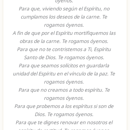
óyenos.
Para que, viviendo según el Espíritu, no
cumplamos los deseos de la carne. Te
rogamos óyenos.
A fin de que por el Espíritu mortifiquemos las
obras de la carne. Te rogamos óyenos.
Para que no te contristemos a Ti, Espíritu
Santo de Dios. Te rogamos óyenos.
Para que seamos solícitos en guardarla
unidad del Espíritu en el vínculo de la paz. Te
rogamos óyenos.
Para que no creamos a todo espíritu. Te
rogamos óyenos.
Para que probemos a los espíritus si son de
Dios. Te rogamos óyenos.
Para que te dignes renovar en nosotros el