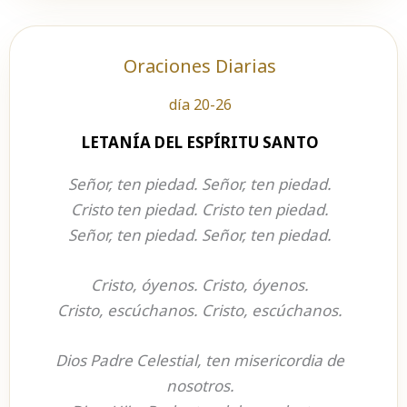
Oraciones Diarias
día 20-26
LETANÍA DEL ESPÍRITU SANTO
Señor, ten piedad. Señor, ten piedad.
Cristo ten piedad. Cristo ten piedad.
Señor, ten piedad. Señor, ten piedad.
Cristo, óyenos. Cristo, óyenos.
Cristo, escúchanos. Cristo, escúchanos.
Dios Padre Celestial, ten misericordia de
nosotros.