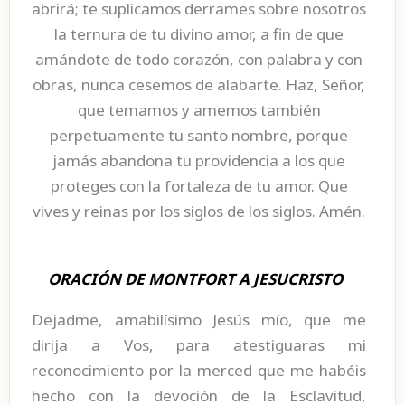
abrirá; te suplicamos derrames sobre nosotros
la ternura de tu divino amor, a fin de que
amándote de todo corazón, con palabra y con
obras, nunca cesemos de alabarte. Haz, Señor,
que temamos y amemos también
perpetuamente tu santo nombre, porque
jamás abandona tu providencia a los que
proteges con la fortaleza de tu amor. Que
vives y reinas por los siglos de los siglos. Amén.
ORACIÓN DE MONTFORT A JESUCRISTO
Dejadme, amabilísimo Jesús mío, que me
dirija a Vos, para atestiguaras mi
reconocimiento por la merced que me habéis
hecho con la devoción de la Esclavitud,