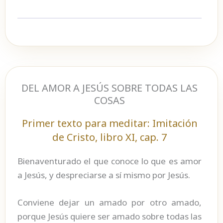
DEL AMOR A JESÚS SOBRE TODAS LAS
COSAS
Primer texto para meditar: Imitación
de Cristo, libro XI, cap. 7
Bienaventurado el que conoce lo que es amor
a Jesús, y despreciarse a sí mismo por Jesús.
Conviene dejar un amado por otro amado,
porque Jesús quiere ser amado sobre todas las