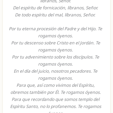
líbranos, Señor.
Del espíritu de fornicación, líbranos, Señor.
De todo espíritu del mal, líbranos, Señor.
Por tu eterna procesión del Padre y del Hijo. Te
rogamos óyenos.
Por tu descenso sobre Cristo en el Jordán. Te
rogamos óyenos.
Por tu advenimiento sobre los discípulos. Te
rogamos óyenos.
En el día del juicio, nosotros pecadores. Te
rogamos óyenos.
Para que, así como vivimos del Espíritu,
obremos también por Él. Te rogamos óyenos.
Para que recordando que somos templo del
Espíritu Santo, no lo profanemos. Te rogamos