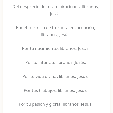
Del desprecio de tus inspiraciones, líbranos,
Jesús.
Por el misterio de tu santa encarnación,
líbranos, Jesús.
Por tu nacimiento, líbranos, Jesús.
Por tu infancia, líbranos, Jesús.
Por tu vida divina, líbranos, Jesús.
Por tus trabajos, líbranos, Jesús.
Por tu pasión y gloria, líbranos, Jesús.