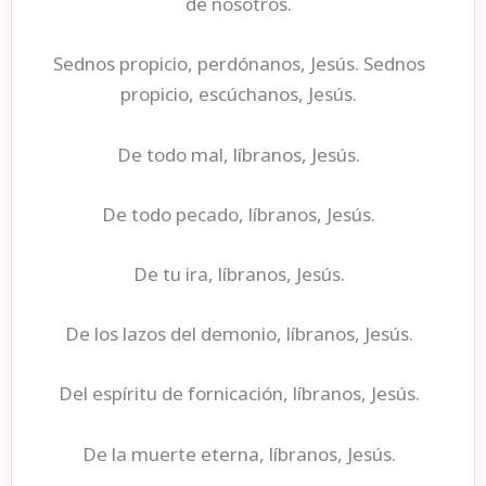
de nosotros.
Sednos propicio, perdónanos, Jesús. Sednos
propicio, escúchanos, Jesús.
De todo mal, líbranos, Jesús.
De todo pecado, líbranos, Jesús.
De tu ira, líbranos, Jesús.
De los lazos del demonio, líbranos, Jesús.
Del espíritu de fornicación, líbranos, Jesús.
De la muerte eterna, líbranos, Jesús.