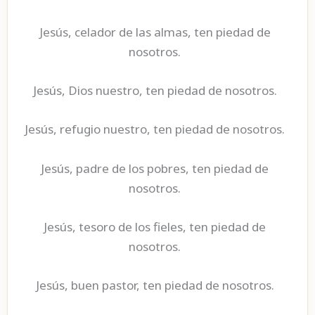
Jesús, celador de las almas, ten piedad de
nosotros.
Jesús, Dios nuestro, ten piedad de nosotros.
Jesús, refugio nuestro, ten piedad de nosotros.
Jesús, padre de los pobres, ten piedad de
nosotros.
Jesús, tesoro de los fieles, ten piedad de
nosotros.
Jesús, buen pastor, ten piedad de nosotros.