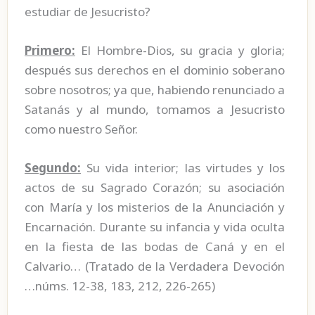
estudiar de Jesucristo?
Primero:
El Hombre-Dios, su gracia y gloria;
después sus derechos en el dominio soberano
sobre nosotros; ya que, habiendo renunciado a
Satanás y al mundo, tomamos a Jesucristo
como nuestro Señor.
Segundo:
Su vida interior; las virtudes y los
actos de su Sagrado Corazón; su asociación
con María y los misterios de la Anunciación y
Encarnación. Durante su infancia y vida oculta
en la fiesta de las bodas de Caná y en el
Calvario… (Tratado de la Verdadera Devoción
…núms. 12-38, 183, 212, 226-265)