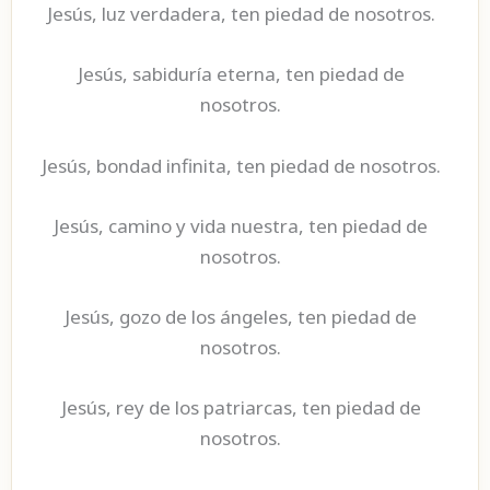
Jesús, luz verdadera, ten piedad de nosotros.
Jesús, sabiduría eterna, ten piedad de
nosotros.
Jesús, bondad infinita, ten piedad de nosotros.
Jesús, camino y vida nuestra, ten piedad de
nosotros.
Jesús, gozo de los ángeles, ten piedad de
nosotros.
Jesús, rey de los patriarcas, ten piedad de
nosotros.