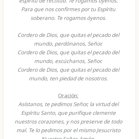
espíritu de rectitud. Te rogamos óyenos.
Para que nos confirmes por tu Espíritu
soberano. Te rogamos óyenos.
Cordero de Dios, que quitas el pecado del
mundo, perdónanos, Señor.
Cordero de Dios, que quitas el pecado del
mundo, escúchanos, Señor.
Cordero de Dios, que quitas el pecado del
mundo, ten piedad de nosotros.
Oración:
Asístanos, te pedimos Señor, la virtud del
Espíritu Santo, que purifique clemente
nuestros corazones, y nos preserve de todo
mal. Te lo pedimos por el mismo Jesucristo
Nuestro Señor. Amén.