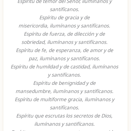
Espíritu de temor del Señor, ilumínanos y
santifícanos.
Espíritu de gracia y de
misericordia, ilumínanos y santifícanos.
Espíritu de fuerza, de dilección y de
sobriedad, ilumínanos y santifícanos.
Espíritu de fe, de esperanza, de amor y de
paz, ilumínanos y santifícanos.
Espíritu de humildad y de castidad, ilumínanos
y santifícanos.
Espíritu de benignidad y de
mansedumbre, ilumínanos y santifícanos.
Espíritu de multiforme gracia, ilumínanos y
santifícanos.
Espíritu que escrutas los secretos de Dios,
ilumínanos y santifícanos.