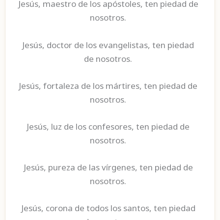
Jesús, maestro de los apóstoles, ten piedad de
nosotros.
Jesús, doctor de los evangelistas, ten piedad
de nosotros.
Jesús, fortaleza de los mártires, ten piedad de
nosotros.
Jesús, luz de los confesores, ten piedad de
nosotros.
Jesús, pureza de las vírgenes, ten piedad de
nosotros.
Jesús, corona de todos los santos, ten piedad