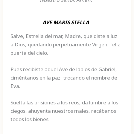
AVE MARIS STELLA
Salve, Estrella del mar, Madre, que diste a luz
a Dios, quedando perpetuamente Virgen, feliz
puerta del cielo.
Pues recibiste aquel Ave de labios de Gabriel,
ciméntanos en la paz, trocando el nombre de
Eva.
Suelta las prisiones a los reos, da lumbre a los
ciegos, ahuyenta nuestros males, recábanos
todos los bienes.