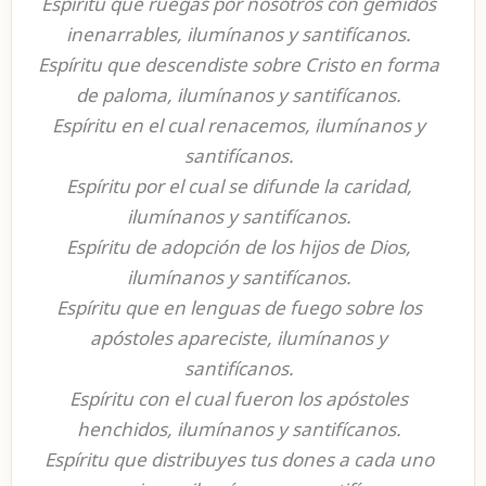
Espíritu que ruegas por nosotros con gemidos
inenarrables, ilumínanos y santifícanos.
Espíritu que descendiste sobre Cristo en forma
de paloma, ilumínanos y santifícanos.
Espíritu en el cual renacemos, ilumínanos y
santifícanos.
Espíritu por el cual se difunde la caridad,
ilumínanos y santifícanos.
Espíritu de adopción de los hijos de Dios,
ilumínanos y santifícanos.
Espíritu que en lenguas de fuego sobre los
apóstoles apareciste, ilumínanos y
santifícanos.
Espíritu con el cual fueron los apóstoles
henchidos, ilumínanos y santifícanos.
Espíritu que distribuyes tus dones a cada uno