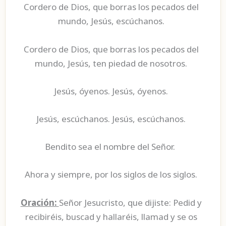
Cordero de Dios, que borras los pecados del
mundo, Jesús, escúchanos.
Cordero de Dios, que borras los pecados del
mundo, Jesús, ten piedad de nosotros.
Jesús, óyenos. Jesús, óyenos.
Jesús, escúchanos. Jesús, escúchanos.
Bendito sea el nombre del Señor.
Ahora y siempre, por los siglos de los siglos.
Oración:
Señor Jesucristo, que dijiste: Pedid y
recibiréis, buscad y hallaréis, llamad y se os