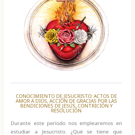
CONOCIMIENTO DE JESUCRISTO: ACTOS DE
AMOR A DIOS, ACCIÓN DE GRACIAS POR LAS
BENDICIONES DE JESÚS, CONTRICIÓN Y
RESOLUCIÓN
Durante este período nos emplearemos en
estudiar a Jesucristo. ¿Qué se tiene que